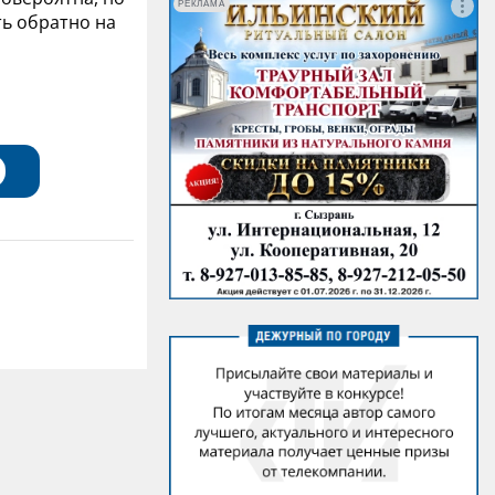
РЕКЛАМА
ь обратно на