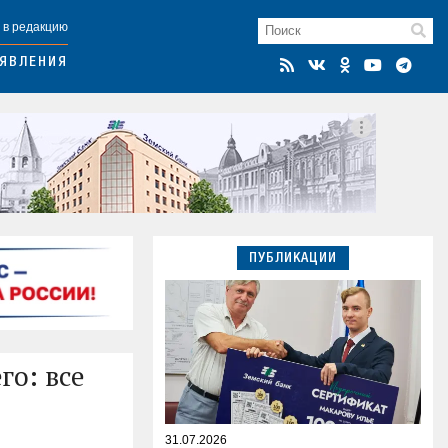
 в редакцию
ЯВЛЕНИЯ
ПУБЛИКАЦИИ
го: все
31.07.2026