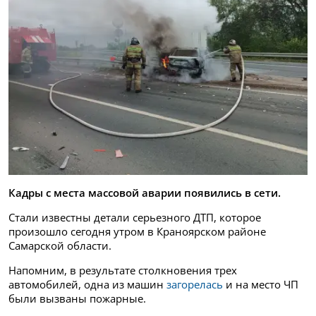
Кадры с места массовой аварии появились в сети.
Стали известны детали серьезного ДТП, которое
произошло сегодня утром в Краноярском районе
Самарской области.
Напомним, в результате столкновения трех
автомобилей, одна из машин
загорелась
и на место ЧП
были вызваны пожарные.