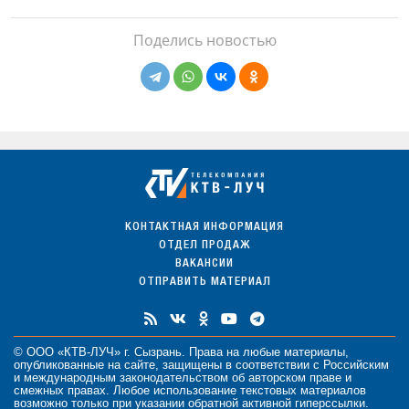
Поделись новостью
КОНТАКТНАЯ ИНФОРМАЦИЯ
ОТДЕЛ ПРОДАЖ
ВАКАНСИИ
ОТПРАВИТЬ МАТЕРИАЛ
© ООО «КТВ-ЛУЧ» г. Сызрань. Права на любые
материалы
,
опубликованные на сайте, защищены в соответствии с Российским
и международным законодательством об авторском праве и
смежных правах. Любое использование текстовых материалов
возможно только при указании обратной активной гиперссылки.