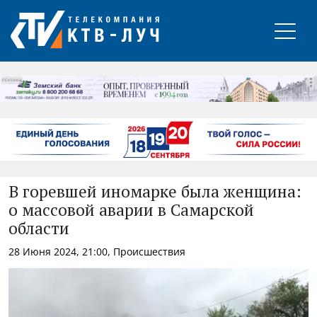
РЕКЛАМА
В горевшей иномарке была женщина:
о массовой аварии в Самарской
области
28 Июня 2024, 21:00, Происшествия