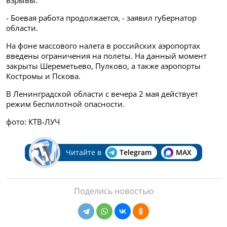
взрывы.
- Боевая работа продолжается, - заявил губернатор
области.
На фоне массового налета в российских аэропортах
введены ограничения на полеты. На данный момент
закрыты Шереметьево, Пулково, а также аэропорты
Костромы и Пскова.
В Ленинградской области с вечера 2 мая действует
режим беспилотной опасности.
фото: КТВ-ЛУЧ
Читайте в
Telegram
MAX
Поделись новостью