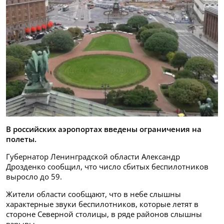
В российских аэропортах введены ограничения на
полеты.
Губернатор Ленинградской области Александр
Дрозденко сообщил, что число сбитых беспилотников
выросло до 59.
Жители области сообщают, что в небе слышны
характерные звуки беспилотников, которые летят в
стороне Северной столицы, в ряде районов слышны