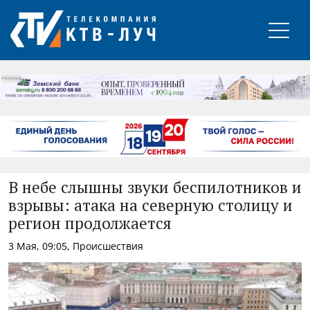
РЕКЛАМА
В небе слышны звуки беспилотников и
взрывы: атака на северную столицу и
регион продолжается
3 Мая, 09:05, Происшествия