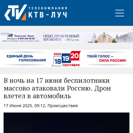
РЕКЛАМА
В ночь на 17 июня беспилотники
массово атаковали Россию. Дрон
влетел в автомобиль
17 Июня 2025, 09:12, Происшествия