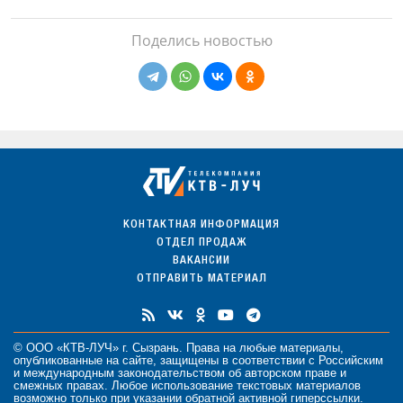
Поделись новостью
КОНТАКТНАЯ ИНФОРМАЦИЯ
ОТДЕЛ ПРОДАЖ
ВАКАНСИИ
ОТПРАВИТЬ МАТЕРИАЛ
© ООО «КТВ-ЛУЧ» г. Сызрань. Права на любые
материалы
,
опубликованные на сайте, защищены в соответствии с Российским
и международным законодательством об авторском праве и
смежных правах. Любое использование текстовых материалов
возможно только при указании обратной активной гиперссылки.