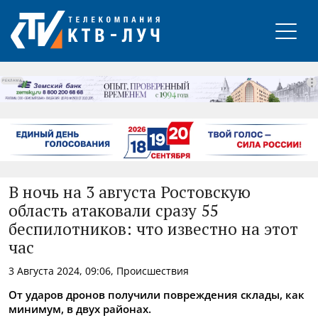
РЕКЛАМА
В ночь на 3 августа Ростовскую
область атаковали сразу 55
беспилотников: что известно на этот
час
3 Августа 2024, 09:06, Происшествия
От ударов дронов получили повреждения склады, как
минимум, в двух районах.