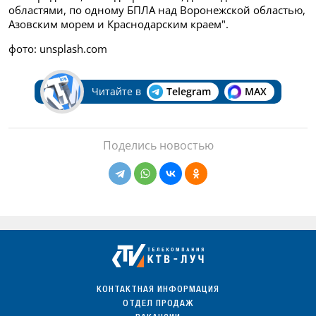
областями, по одному БПЛА над Воронежской областью,
Азовским морем и Краснодарским краем".
фото: unsplash.com
Читайте в
Telegram
MAX
Поделись новостью
КОНТАКТНАЯ ИНФОРМАЦИЯ
ОТДЕЛ ПРОДАЖ