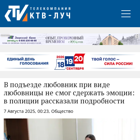
РЕКЛАМА
В подъезде любовник при виде
любовницы не смог сдержать эмоции:
в полиции рассказали подробности
7 Августа 2025, 00:23, Общество