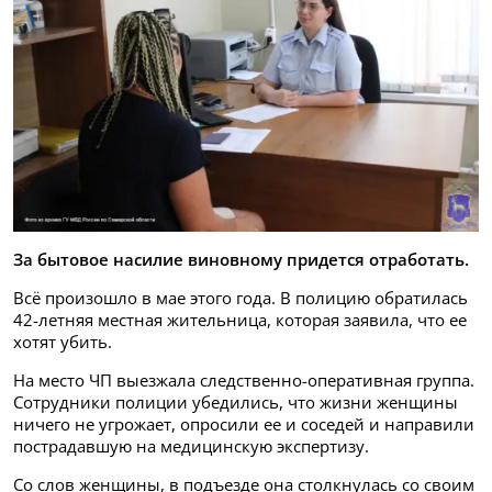
За бытовое насилие виновному придется отработать.
Всё произошло в мае этого года. В полицию обратилась
42-летняя местная жительница, которая заявила, что ее
хотят убить.
На место ЧП выезжала следственно-оперативная группа.
Сотрудники полиции убедились, что жизни женщины
ничего не угрожает, опросили ее и соседей и направили
пострадавшую на медицинскую экспертизу.
Со слов женщины, в подъезде она столкнулась со своим