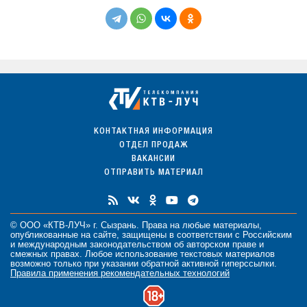
КОНТАКТНАЯ ИНФОРМАЦИЯ
ОТДЕЛ ПРОДАЖ
ВАКАНСИИ
ОТПРАВИТЬ МАТЕРИАЛ
© ООО «КТВ-ЛУЧ» г. Сызрань. Права на любые
материалы
,
опубликованные на сайте, защищены в соответствии с Российским
и международным законодательством об авторском праве и
смежных правах. Любое использование текстовых материалов
возможно только при указании обратной активной гиперссылки.
Правила применения рекомендательных технологий