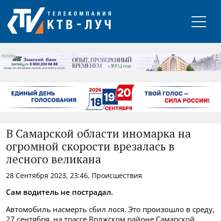
РЕКЛАМА
В Самарской области иномарка на
огромной скорости врезалась в
лесного великана
28 Сентября 2023, 23:46, Происшествия
Сам водитель не пострадал.
Автомобиль насмерть сбил лося. Это произошло в среду,
27 сентября, на трассе Волжском районе Самарской