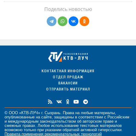
Поделись новостью
КОНТАКТНАЯ ИНФОРМАЦИЯ
ОТДЕЛ ПРОДАЖ
ВАКАНСИИ
ОТПРАВИТЬ МАТЕРИАЛ
© ООО «КТВ-ЛУЧ» г. Сызрань. Права на любые
материалы
,
опубликованные на сайте, защищены в соответствии с Российским
и международным законодательством об авторском праве и
смежных правах. Любое использование текстовых материалов
возможно только при указании обратной активной гиперссылки.
Правила применения рекомендательных технологий