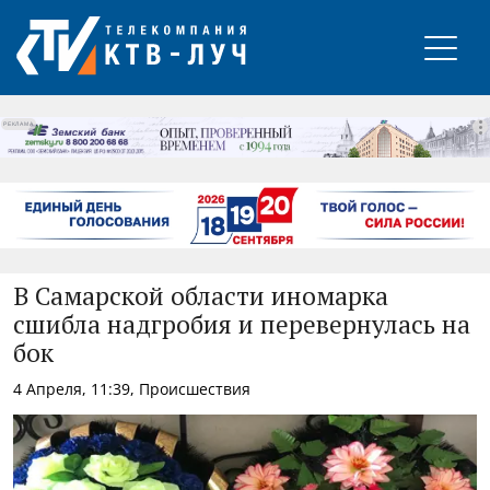
РЕКЛАМА
В Самарской области иномарка
сшибла надгробия и перевернулась на
бок
4 Апреля, 11:39, Происшествия