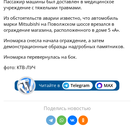
Пассажир машины был доставлен в медицинское
учреждение с тяжелыми травмами.
Из обстоятельств аварии известно, что автомобиль
марки Mitsubishi на Поволжском шоссе врезался в
ограждение магазина, расположенного в доме 5 «А».
Иномарка снесла начала ограждение, а затем
демонстрационные образцы надгробных памятников.
Иномарка перевернулась на бок.
фото: КТВ-ЛУЧ
Читайте в
Telegram
MAX
Поделись новостью