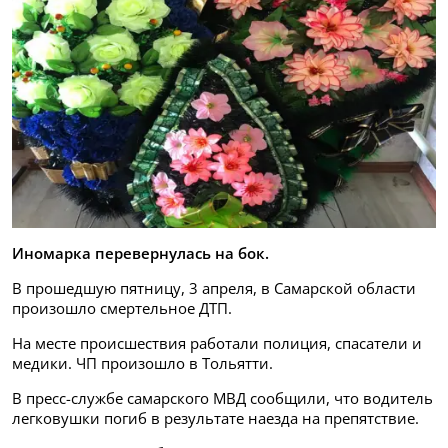
Иномарка перевернулась на бок.
В прошедшую пятницу, 3 апреля, в Самарской области
произошло смертельное ДТП.
На месте происшествия работали полиция, спасатели и
медики. ЧП произошло в Тольятти.
В пресс-службе самарского МВД сообщили, что водитель
легковушки погиб в результате наезда на препятствие.