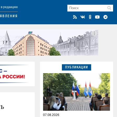
 в редакцию
ЯВЛЕНИЯ
ПУБЛИКАЦИИ
ть
07.08.2026