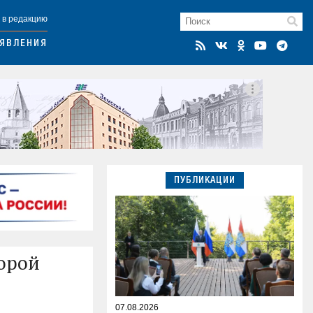
 в редакцию
ЯВЛЕНИЯ
ПУБЛИКАЦИИ
торой
07.08.2026