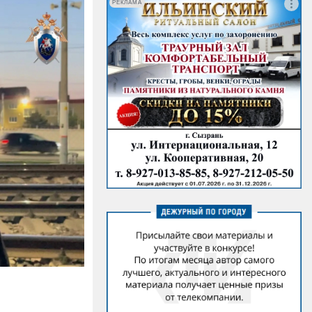
РЕКЛАМА