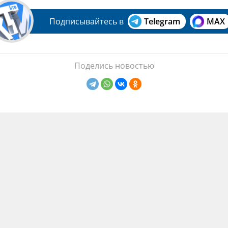
Подписывайтесь в
Telegram
MAX
Поделись новостью