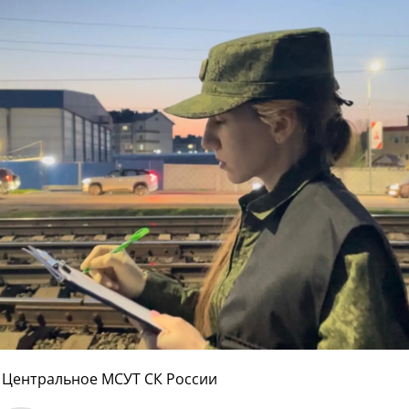
, Центральное МСУТ СК России