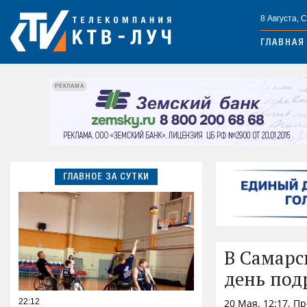
8 Августа, 
ГЛАВНАЯ
РЕКЛАМА
ГЛАВНОЕ ЗА СУТКИ
В Самарс
день под
22:12
20 Мая, 12:17, П