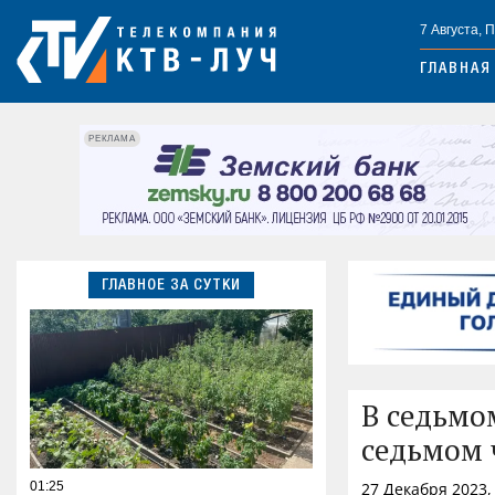
7 Августа, 
ГЛАВНАЯ
РЕКЛАМА
ГЛАВНОЕ ЗА СУТКИ
В седьмо
седьмом 
01:25
27 Декабря 2023,