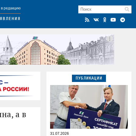
 в редакцию
ЯВЛЕНИЯ
ПУБЛИКАЦИИ
на, а в
31.07.2026