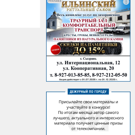
РЕКЛАМА