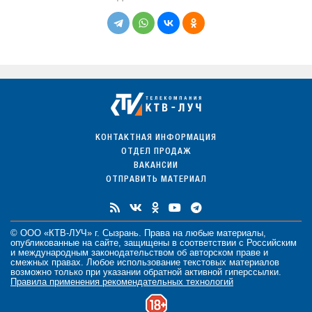
КОНТАКТНАЯ ИНФОРМАЦИЯ
ОТДЕЛ ПРОДАЖ
ВАКАНСИИ
ОТПРАВИТЬ МАТЕРИАЛ
© ООО «КТВ-ЛУЧ» г. Сызрань. Права на любые
материалы
,
опубликованные на сайте, защищены в соответствии с Российским
и международным законодательством об авторском праве и
смежных правах. Любое использование текстовых материалов
возможно только при указании обратной активной гиперссылки.
Правила применения рекомендательных технологий