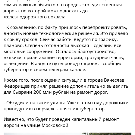
самых важных объектов в городе - это единственная
дорога, по которой можно доехать до
железнодорожного вокзала.
- К сожалению, по факту пришлось перепроектировать,
вносить новые технологические решения. Это привело
к срыву сроков. Сейчас работы ведутся по графику,
планово. Степень готовности высокая – сделаны все
мостовые сооружения. Осталось благоустройство,
включая прилегающие территории, тротуарная часть,
освещение. В августе путепровод откроем, - сообщил
губернатор в своем телеграм-канале.
Кроме того, после оценки ситуации в городе Вячеслав
Федорищев принял решение дополнительно выделить
для Сызрани 200 млн рублей на ремонт дорог.
- Обсудили на какие улицы. Уже в этом году дорожники
приведут их в порядок, - пояснил губернатор.
Известно, что будет проведен капитальный ремонт
дороги на улице Московской.