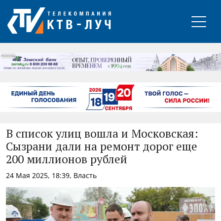
РЕКЛАМА
В список улиц вошла и Московская:
Сызрани дали на ремонт дорог еще
200 миллионов рублей
24 Мая 2025, 18:39, Власть