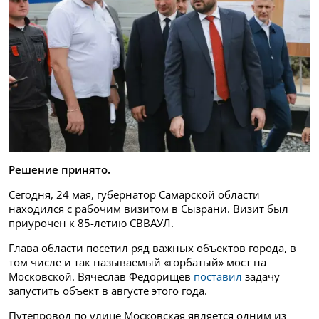
Решение принято.
Сегодня, 24 мая, губернатор Самарской области
находился с рабочим визитом в Сызрани. Визит был
приурочен к 85-летию СВВАУЛ.
Глава области посетил ряд важных объектов города, в
том числе и так называемый «горбатый» мост на
Московской. Вячеслав Федорищев
поставил
задачу
запустить объект в августе этого года.
Путепровод по улице Московская является одним из