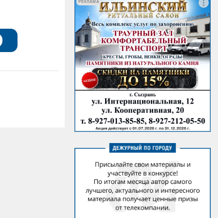
РЕКЛАМА