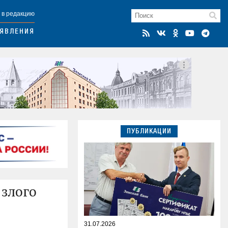
 в редакцию
ЯВЛЕНИЯ
ПУБЛИКАЦИИ
 злого
31.07.2026