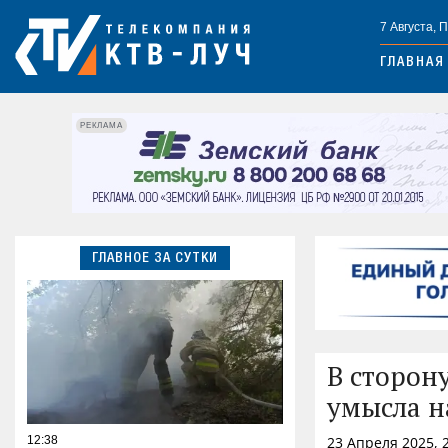
7 Августа, 
ГЛАВНАЯ
РЕКЛАМА
ГЛАВНОЕ ЗА СУТКИ
В сторон
умысла н
12:38
23 Апреля 2025, 