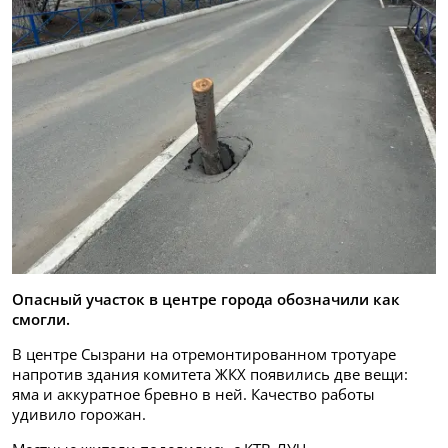
Опасный участок в центре города обозначили как
смогли.
В центре Сызрани на отремонтированном тротуаре
напротив здания комитета ЖКХ появились две вещи:
яма и аккуратное бревно в ней. Качество работы
удивило горожан.