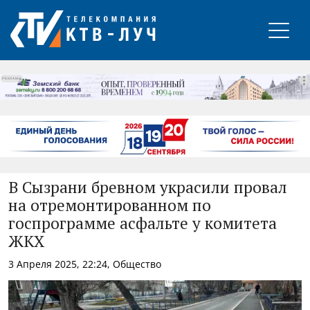
РЕКЛАМА
В Сызрани бревном украсили провал
на отремонтированном по
госпрограмме асфальте у комитета
ЖКХ
3 Апреля 2025, 22:24, Общество