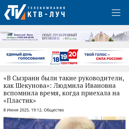
РЕКЛАМА
«В Сызрани были такие руководители,
как Шекунова»: Людмила Ивановна
вспомнила время, когда приехала на
«Пластик»
8 Июня 2025, 19:12, Общество