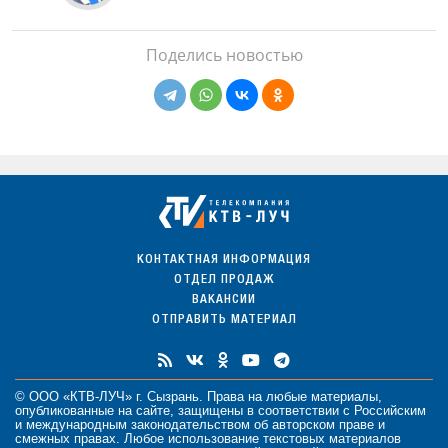
Поделись новостью
КОНТАКТНАЯ ИНФОРМАЦИЯ
ОТДЕЛ ПРОДАЖ
ВАКАНСИИ
ОТПРАВИТЬ МАТЕРИАЛ
© ООО «КТВ-ЛУЧ» г. Сызрань. Права на любые
материалы
,
опубликованные на сайте, защищены в соответствии с Российским
и международным законодательством об авторском праве и
смежных правах. Любое использование текстовых материалов