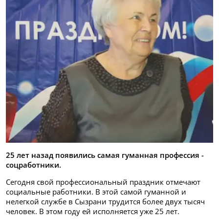
25 лет назад появились самая гуманная профессия -
соцработники.
Сегодня свой профессиональный праздник отмечают
социальные работники. В этой самой гуманной и
нелегкой службе в Сызрани трудится более двух тысяч
человек. В этом году ей исполняется уже 25 лет.