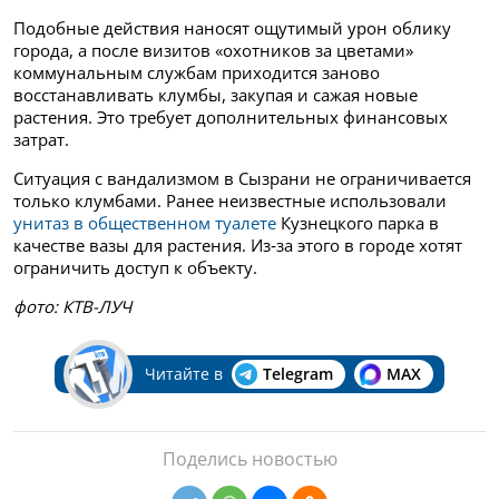
Подобные действия наносят ощутимый урон облику
города, а после визитов «охотников за цветами»
коммунальным службам приходится заново
восстанавливать клумбы, закупая и сажая новые
растения. Это требует дополнительных финансовых
затрат.
Ситуация с вандализмом в Сызрани не ограничивается
только клумбами. Ранее неизвестные использовали
унитаз в общественном туалете
Кузнецкого парка в
качестве вазы для растения. Из‑за этого в городе хотят
ограничить доступ к объекту.
фото: КТВ-ЛУЧ
Читайте в
Telegram
MAX
Поделись новостью