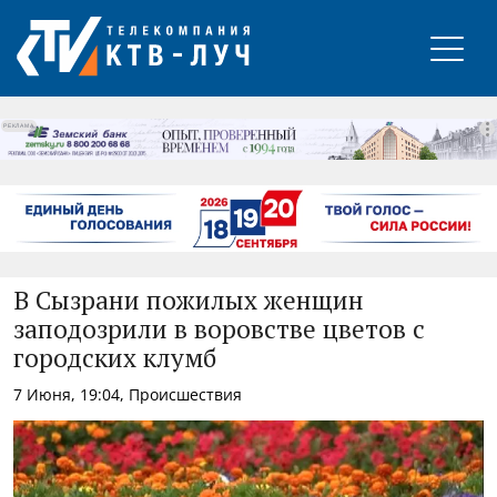
РЕКЛАМА
В Сызрани пожилых женщин
заподозрили в воровстве цветов с
городских клумб
7 Июня, 19:04, Происшествия