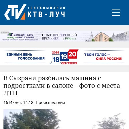
РЕКЛАМА
В Сызрани разбилась машина с
подростками в салоне - фото с места
ДТП
16 Июня, 14:18, Происшествия