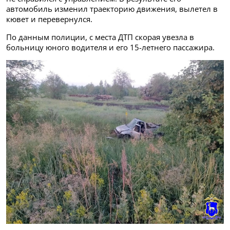
автомобиль изменил траекторию движения, вылетел в
кювет и перевернулся.
По данным полиции, с места ДТП скорая увезла в
больницу юного водителя и его 15-летнего пассажира.