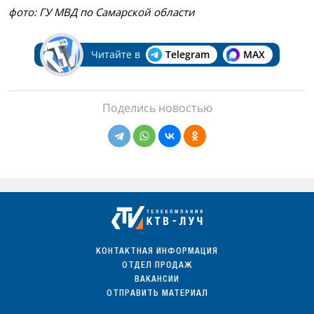
фото: ГУ МВД по Самарской области
Читайте в
Telegram
MAX
Поделись новостью
КОНТАКТНАЯ ИНФОРМАЦИЯ
ОТДЕЛ ПРОДАЖ
ВАКАНСИИ
ОТПРАВИТЬ МАТЕРИАЛ