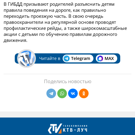
В ГИБДД призывают родителей разъяснить детям
правила поведения на дороге, как правильно
переходить проезжую часть. В свою очередь
правоохранители на регулярной основе проводят
профилактические рейды, а также широкомасштабные
акции с детьми по обучению правилам дорожного
движения.
Читайте в
Telegram
MAX
Поделись новостью