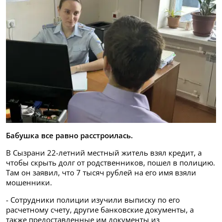
Бабушка все равно расстроилась.
В Сызрани 22-летний местный житель взял кредит, а
чтобы скрыть долг от родственников, пошел в полицию.
Там он заявил, что 7 тысяч рублей на его имя взяли
мошенники.
- Сотрудники полиции изучили выписку по его
расчетному счету, другие банковские документы, а
также предоставленные им документы из