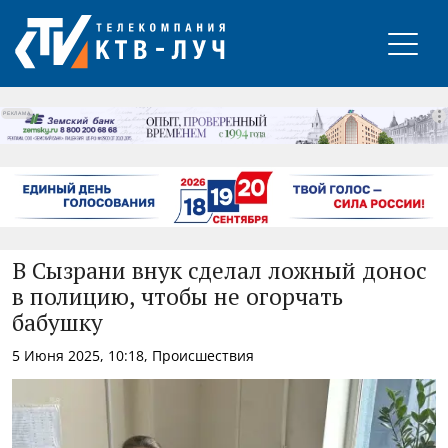
РЕКЛАМА
В Сызрани внук сделал ложный донос
в полицию, чтобы не огорчать
бабушку
5 Июня 2025, 10:18, Происшествия