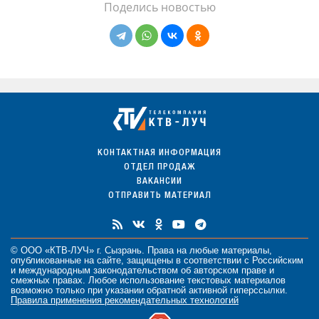
Поделись новостью
КОНТАКТНАЯ ИНФОРМАЦИЯ
ОТДЕЛ ПРОДАЖ
ВАКАНСИИ
ОТПРАВИТЬ МАТЕРИАЛ
© ООО «КТВ-ЛУЧ» г. Сызрань. Права на любые
материалы
,
опубликованные на сайте, защищены в соответствии с Российским
и международным законодательством об авторском праве и
смежных правах. Любое использование текстовых материалов
возможно только при указании обратной активной гиперссылки.
Правила применения рекомендательных технологий