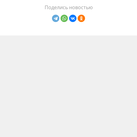
Поделись новостью