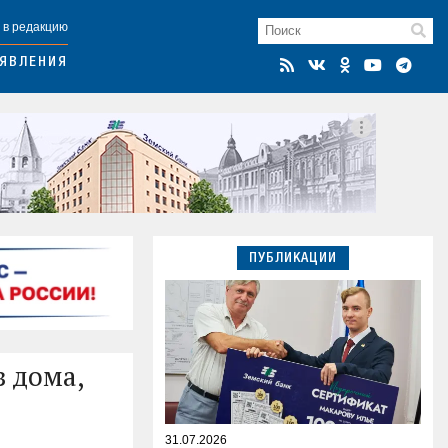
 в редакцию
ЯВЛЕНИЯ
ПУБЛИКАЦИИ
 дома,
31.07.2026