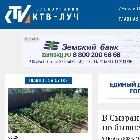
7 Августа, 
ГЛАВНАЯ
РЕКЛАМА
ГЛАВНОЕ ЗА СУТКИ
В Сызран
но бывше
01:25
9 Ноября 2024, 1