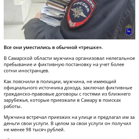
Все они уместились в обычной «трешке».
В Самарской области мужчина организовал нелегальное
пребывание и фиктивную постановку на учет более
сотни иностранцев.
Как пояснили в полиции, мужчина, не имеющий
официального источника дохода, заключал фиктивные
гражданско-правовые договоры с гостями из ближнего
зарубежья, которые приезжали в Самару в поисках
работы.
Мужчина встречал приезжих на улице и предлагал им за
деньги свои услуги. В целом за свои услуги он получил
не менее 98 тысяч рублей.