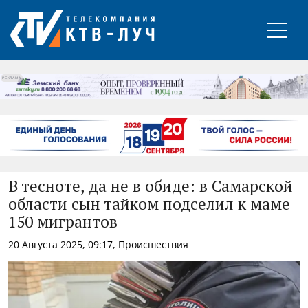
РЕКЛАМА
В тесноте, да не в обиде: в Самарской
области сын тайком подселил к маме
150 мигрантов
20 Августа 2025, 09:17, Происшествия