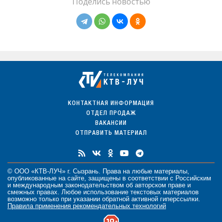
Поделись новостью
КОНТАКТНАЯ ИНФОРМАЦИЯ
ОТДЕЛ ПРОДАЖ
ВАКАНСИИ
ОТПРАВИТЬ МАТЕРИАЛ
© ООО «КТВ-ЛУЧ» г. Сызрань. Права на любые
материалы
,
опубликованные на сайте, защищены в соответствии с Российским
и международным законодательством об авторском праве и
смежных правах. Любое использование текстовых материалов
возможно только при указании обратной активной гиперссылки.
Правила применения рекомендательных технологий