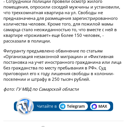
- Сотрудники полиции провели осмотр жилого
помещения, опросили соседей мужчины и установили,
что трехкомнатная квартира на ул. Свободы не
предназначена для размещения зарегистрированного
количества человек. Кроме того, для пожилой мамы
самарца стало неожиданностью то, что вместе с ней в
квартире «проживает» еще более 150 человек, -
рассказали в полиции.
Фигуранту предъявлено обвинение по статьям
«Организация незаконной миграции» и «Фиктивная
постановка на учет иностранного гражданина или лица
без гражданства по месту пребывания в РФ». Суд
приговорил его к году лишения свободы в колонии-
поселении и штрафу в 250 тысяч рублей.
фото: ГУ МВД по Самарской области
Читайте в
Telegram
MAX