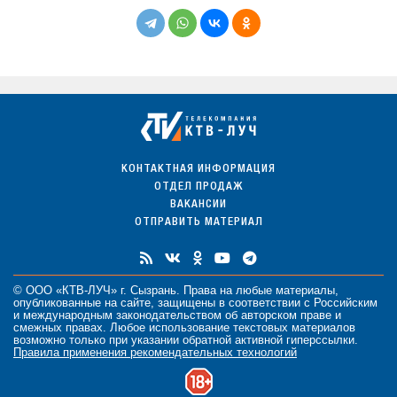
КОНТАКТНАЯ ИНФОРМАЦИЯ
ОТДЕЛ ПРОДАЖ
ВАКАНСИИ
ОТПРАВИТЬ МАТЕРИАЛ
© ООО «КТВ-ЛУЧ» г. Сызрань. Права на любые
материалы
,
опубликованные на сайте, защищены в соответствии с Российским
и международным законодательством об авторском праве и
смежных правах. Любое использование текстовых материалов
возможно только при указании обратной активной гиперссылки.
Правила применения рекомендательных технологий