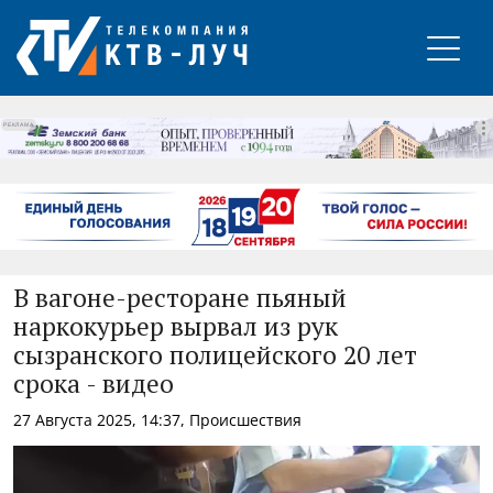
РЕКЛАМА
В вагоне-ресторане пьяный
наркокурьер вырвал из рук
сызранского полицейского 20 лет
срока - видео
27 Августа 2025, 14:37, Происшествия