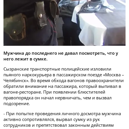
Мужчина до последнего не давал посмотреть, что у
него лежит в сумке.
Сызранские транспортные полицейские изловили
пьяного наркокурьера в пассажирском поезде «Москва –
Челябинск». Во время обхода вагонов правоохранители
обратили внимание на пассажира, который выпивал в
вагоне-ресторане. При появлении блюстителей
правопорядка он начал нервничать, чем и вызвал
подозрение.
- При попытке проведения личного досмотра мужчина
активно сопротивлялся, вырвал сумку из рук
сотрудников и препятствовал законным действиям