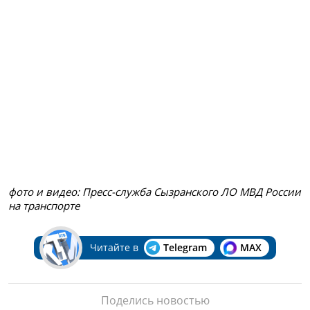
фото и видео: Пресс-служба Сызранского ЛО МВД России
на транспорте
Читайте в
Telegram
MAX
Поделись новостью