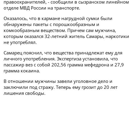
правоохранителей, - сообщили в сызранском линейном
отделе МВД России на транспорте.
Оказалось, что в кармане нагрудной сумки были
обнаружены пакеты с порошкообразным и
комкообразным веществом. Причем сам мужчина,
которым оказался 32-летний житель Самары, наркотики
не употреблял.
Самарец пояснил, что вещества принадлежат ему для
личного употребления. Экспертиза установила, что
пассажир вез с собой 202,56 грамма мефедрона и 27,9
грамма кокаина.
В отношении мужчины завели уголовное дело и
заключили под стражу. Теперь ему грозит до 20 лет
лишения свободы.