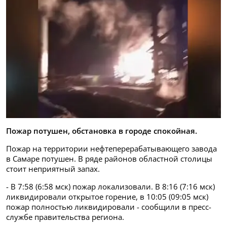
Пожар потушен, обстановка в городе спокойная.
Пожар на территории нефтеперерабатывающего завода
в Самаре потушен. В ряде районов областной столицы
стоит неприятный запах.
- В 7:58 (6:58 мск) пожар локализовали. В 8:16 (7:16 мск)
ликвидировали открытое горение, в 10:05 (09:05 мск)
пожар полностью ликвидировали - сообщили в пресс-
службе правительства региона.