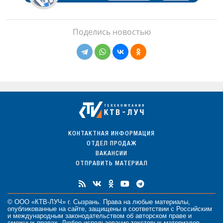
Поделись новостью
КОНТАКТНАЯ ИНФОРМАЦИЯ
ОТДЕЛ ПРОДАЖ
ВАКАНСИИ
ОТПРАВИТЬ МАТЕРИАЛ
© ООО «КТВ-ЛУЧ» г. Сызрань. Права на любые
материалы
,
опубликованные на сайте, защищены в соответствии с Российским
и международным законодательством об авторском праве и
смежных правах. Любое использование текстовых материалов