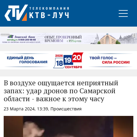
РЕКЛАМА
В воздухе ощущается неприятный
запах: удар дронов по Самарской
области - важное к этому часу
23 Марта 2024, 13:39, Происшествия