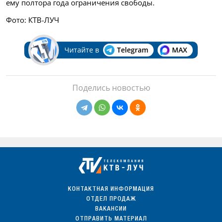
ему полтора года ограничения свободы.
Фото: КТВ-ЛУЧ
Читайте в
Telegram
MAX
Поделись новостью
КОНТАКТНАЯ ИНФОРМАЦИЯ
ОТДЕЛ ПРОДАЖ
ВАКАНСИИ
ОТПРАВИТЬ МАТЕРИАЛ