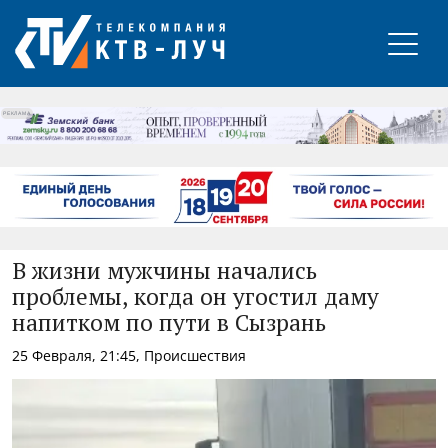
РЕКЛАМА
В жизни мужчины начались
проблемы, когда он угостил даму
напитком по пути в Сызрань
25 Февраля, 21:45, Происшествия