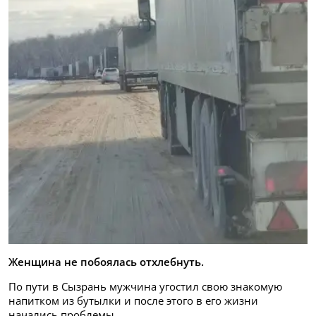
Женщина не побоялась отхлебнуть.
По пути в Сызрань мужчина угостил свою знакомую
напитком из бутылки и после этого в его жизни
начались проблемы.