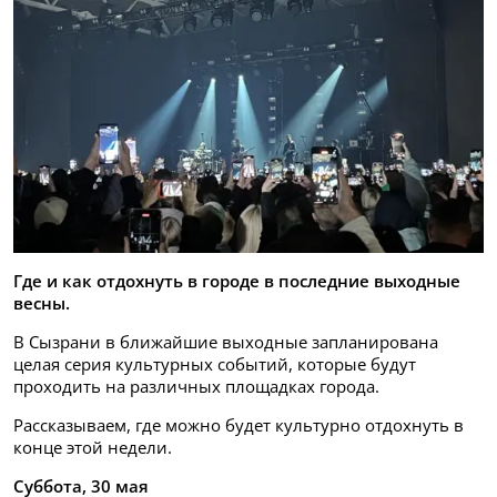
Где и как отдохнуть в городе в последние выходные
весны.
В Сызрани в ближайшие выходные запланирована
целая серия культурных событий, которые будут
проходить на различных площадках города.
Рассказываем, где можно будет культурно отдохнуть в
конце этой недели.
Суббота, 30 мая