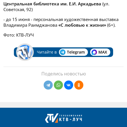
Центральная библиотека им. Е.И. Аркадьева
(ул.
Советская, 92)
- до 15 июня - персональная художественная выставка
Владимира Раимджанова
«С любовью к жизни»
(6+).
Фото: КТВ-ЛУЧ
Читайте в
Telegram
MAX
Поделись новостью