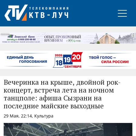
РЕКЛАМА
Вечеринка на крыше, двойной рок-
концерт, встреча лета на ночном
танцполе: афиша Сызрани на
последние майские выходные
29 Мая, 22:14, Культура