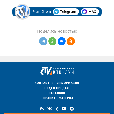
Читайте в
Telegram
MAX
Поделись новостью
КОНТАКТНАЯ ИНФОРМАЦИЯ
ОТДЕЛ ПРОДАЖ
ВАКАНСИИ
ОТПРАВИТЬ МАТЕРИАЛ