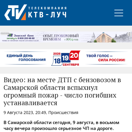
РЕКЛАМА
Видео: на месте ДТП с бензовозом в
Самарской области вспыхнул
огромный пожар - число погибших
устанавливается
9 Августа 2023, 20:49, Происшествия
В Самарской области сегодня, 9 августа, в восьмом
часу вечера произошло серьезное ЧП на дороге.