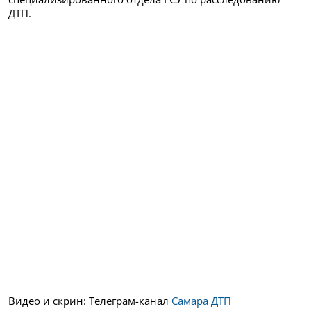
ДТП.
Видео и скрин: Телеграм-канал
Самара ДТП