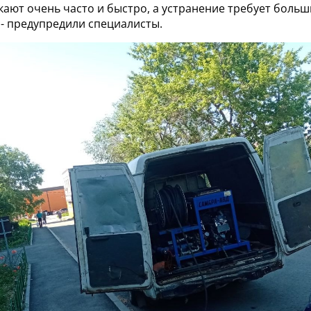
кают очень часто и быстро, а устранение требует больш
 - предупредили специалисты.