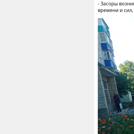
- Засоры возни
времени и сил,