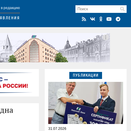
 в редакцию
ЯВЛЕНИЯ
ПУБЛИКАЦИИ
одна
31.07.2026