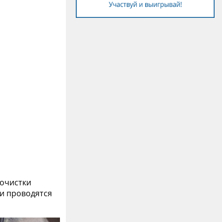
 очистки
и проводятся