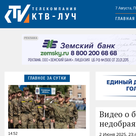
7 Августа, 
ГЛАВНАЯ
РЕКЛАМА
ГЛАВНОЕ ЗА СУТКИ
Видео о 
недобрая
14:52
2 Июня 2025, 23: