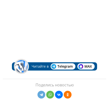
Читайте в
Telegram
MAX
Поделись новостью