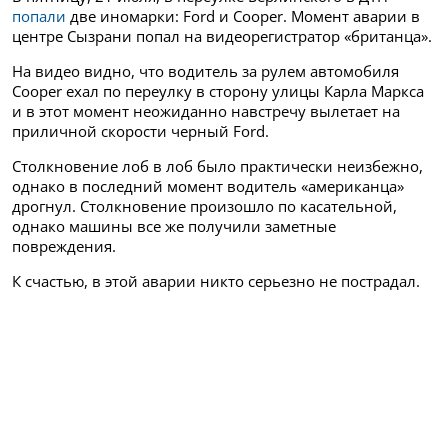
попали
две иномарки: Ford и Cooper. Момент аварии в
центре Сызрани попал на видеорегистратор «британца».
На видео видно, что водитель за рулем автомобиля
Cooper ехал по переулку в сторону улицы Карла Маркса
и в этот момент неожиданно навстречу вылетает на
приличной скорости черный Ford.
Столкновение лоб в лоб было практически неизбежно,
однако в последний момент водитель «американца»
дрогнул. Столкновение произошло по касательной,
однако машины все же получили заметные
повреждения.
К счастью, в этой аварии никто серьезно не пострадал.