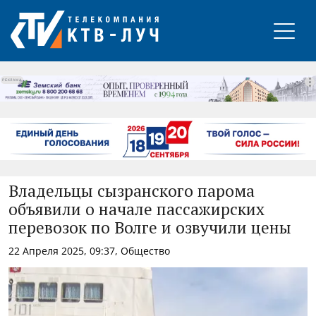
РЕКЛАМА
Владельцы сызранского парома
объявили о начале пассажирских
перевозок по Волге и озвучили цены
22 Апреля 2025, 09:37, Общество