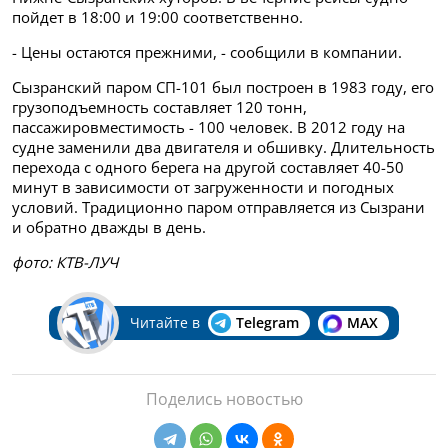
пойдет в 18:00 и 19:00 соответственно.
- Цены остаются прежними, - сообщили в компании.
Сызранский паром СП-101 был построен в 1983 году, его
грузоподъемность составляет 120 тонн,
пассажировместимость - 100 человек. В 2012 году на
судне заменили два двигателя и обшивку. Длительность
перехода с одного берега на другой составляет 40-50
минут в зависимости от загруженности и погодных
условий. Традиционно паром отправляется из Сызрани
и обратно дважды в день.
фото: КТВ-ЛУЧ
Читайте в
Telegram
MAX
Поделись новостью