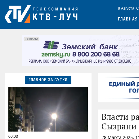
8 Августа, 
ГЛАВНАЯ
РЕКЛАМА
ГЛАВНОЕ ЗА СУТКИ
Власти ра
Сызрани 
00:03
28 Марта 2025, 1