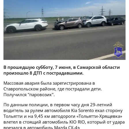
В прошедшую субботу, 7 июня, в Самарской области
произошло 8 ДТП с пострадавшими.
Массовая авария была зарегистрирована в
Ставропольском районе, где пострадали дети.
Получился "паровозик".
По данным полиции, в первом часу дня 29-летний
водитель за рулем автомобиля Kia Sorento ехал сторону
Тольятти и на 9,45 км автодороги «Тольятти-Хрящевка»
влетел в стоящий автомобиль KIO RIO, который от удара
врезался в автомобиль Mazda CX-4э