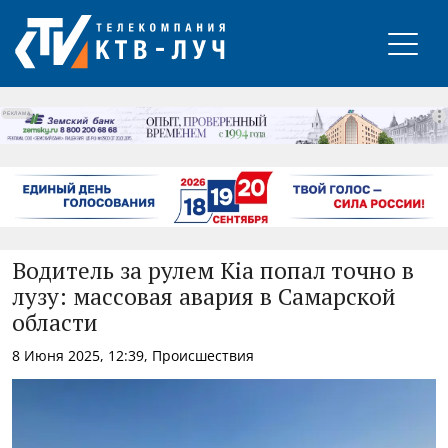
РЕКЛАМА
Водитель за рулем Kia попал точно в
лузу: массовая авария в Самарской
области
8 Июня 2025, 12:39, Происшествия