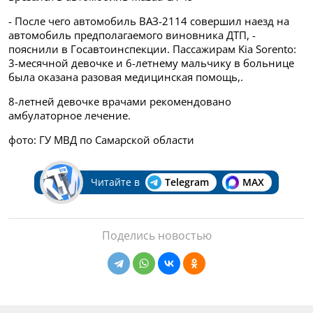
- После чего автомобиль ВАЗ-2114 совершил наезд на
автомобиль предполагаемого виновника ДТП, -
пояснили в Госавтоинспекции. Пассажирам Kia Sorento:
3-месячной девочке и 6-летнему мальчику в больнице
была оказана разовая медицинская помощь,.
8-летней девочке врачами рекомендовано
амбулаторное лечение.
фото: ГУ МВД по Самарской области
Читайте в
Telegram
MAX
Поделись новостью