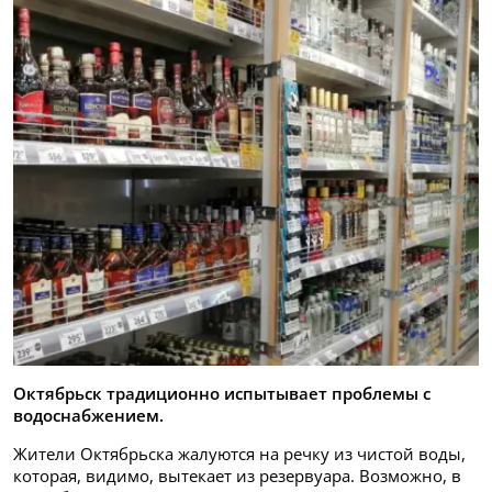
Октябрьск традиционно испытывает проблемы с
водоснабжением.
Жители Октябрьска жалуются на речку из чистой воды,
которая, видимо, вытекает из резервуара. Возможно, в