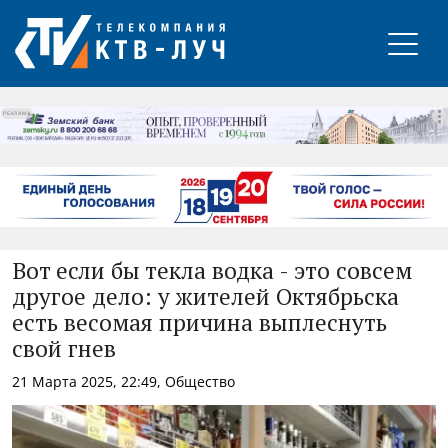
РЕКЛАМА
Вот если бы текла водка - это совсем
другое дело: у жителей Октябрьска
есть весомая причина выплеснуть
свой гнев
21 Марта 2025, 22:49, Общество