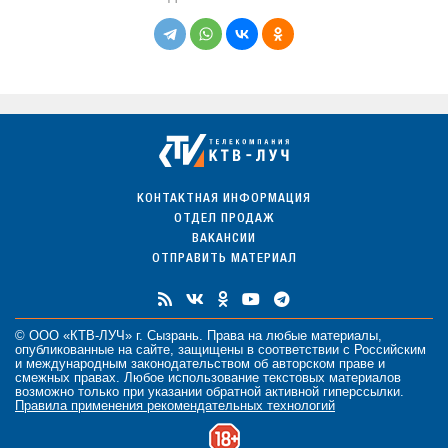
КОНТАКТНАЯ ИНФОРМАЦИЯ
ОТДЕЛ ПРОДАЖ
ВАКАНСИИ
ОТПРАВИТЬ МАТЕРИАЛ
© ООО «КТВ-ЛУЧ» г. Сызрань. Права на любые
материалы
,
опубликованные на сайте, защищены в соответствии с Российским
и международным законодательством об авторском праве и
смежных правах. Любое использование текстовых материалов
возможно только при указании обратной активной гиперссылки.
Правила применения рекомендательных технологий