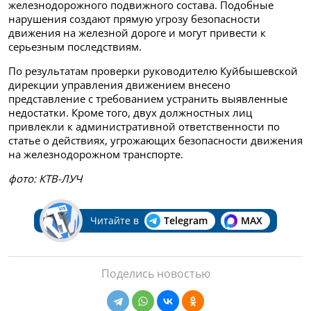
железнодорожного подвижного состава. Подобные
нарушения создают прямую угрозу безопасности
движения на железной дороге и могут привести к
серьезным последствиям.
По результатам проверки руководителю Куйбышевской
дирекции управления движением внесено
представление с требованием устранить выявленные
недостатки. Кроме того, двух должностных лиц
привлекли к административной ответственности по
статье о действиях, угрожающих безопасности движения
на железнодорожном транспорте.
фото: КТВ-ЛУЧ
Читайте в
Telegram
MAX
Поделись новостью