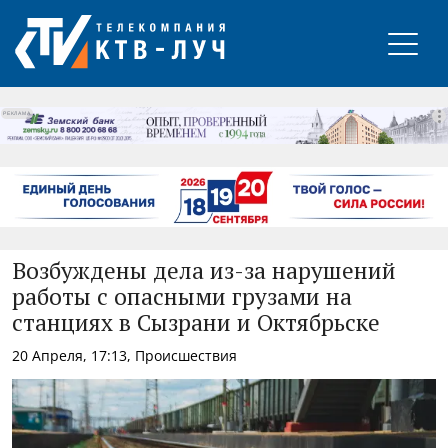
РЕКЛАМА
Возбуждены дела из-за нарушений
работы с опасными грузами на
станциях в Сызрани и Октябрьске
20 Апреля, 17:13, Происшествия