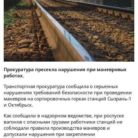
Прокуратура пресекла нарушения при маневровых
работах.
Транспортная прокуратура сообщила о серьезных
нарушениях требований безопасности при проведении
маневров на сортировочных горках станций Сызрань‑1
и Октябрьск.
Как сообщили в надзорном ведомстве, при роспуске
вагонов с опасными грузами работники станций не
соблюдали правила производства маневров и
допускали нарушения при закреплении