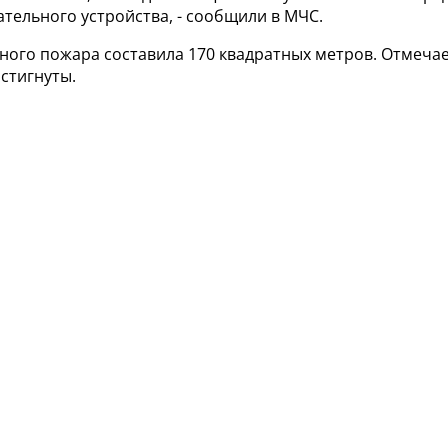
тельного устройства, - сообщили в МЧС.
ого пожара составила 170 квадратных метров. Отмечает
стигнуты.