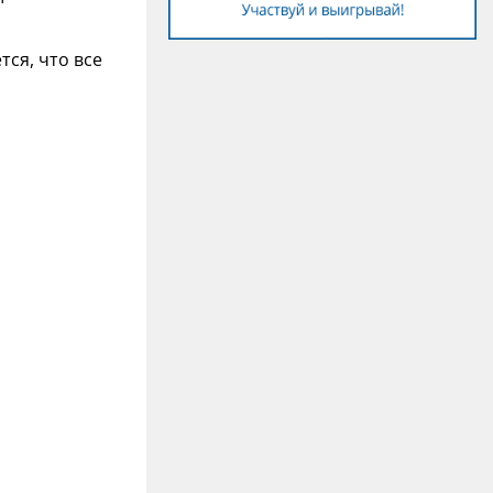
ся, что все