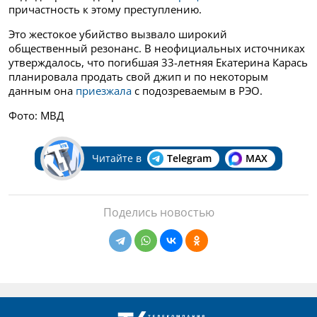
причастность к этому преступлению.
Это жестокое убийство вызвало широкий
общественный резонанс. В неофициальных источниках
утверждалось, что погибшая 33-летняя Екатерина Карась
планировала продать свой джип и по некоторым
данным она
приезжала
с подозреваемым в РЭО.
Фото: МВД
Читайте в
Telegram
MAX
Поделись новостью