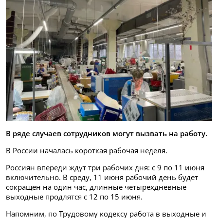
В ряде случаев сотрудников могут вызвать на работу.
В России началась короткая рабочая неделя.
Россиян впереди ждут
три рабочих дня: с 9 по 11 июня
включительно. В среду, 11 июня рабочий день будет
сокращен на один час, длинные четырехдневные
выходные продлятся с 12 по 15 июня.
Напомним,
по Трудовому кодексу работа в выходные и