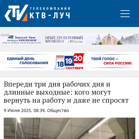
РЕКЛАМА
Впереди три дня рабочих дня и
длинные выходные: кого могут
вернуть на работу и даже не спросят
9 Июня 2025, 08:39, Общество