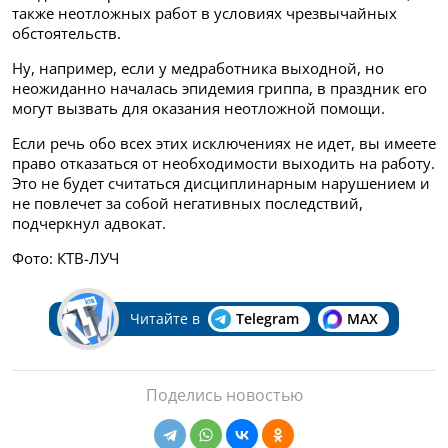
также неотложных работ в условиях чрезвычайных
обстоятельств.
Ну, например, если у медработника выходной, но
неожиданно началась эпидемия гриппа, в праздник его
могут вызвать для оказания неотложной помощи.
Если речь обо всех этих исключениях не идет, вы имеете
право отказаться от необходимости выходить на работу.
Это не будет считаться дисциплинарным нарушением и
не повлечет за собой негативных последствий,
подчеркнул адвокат.
Фото: КТВ-ЛУЧ
Читайте в
Telegram
MAX
Поделись новостью