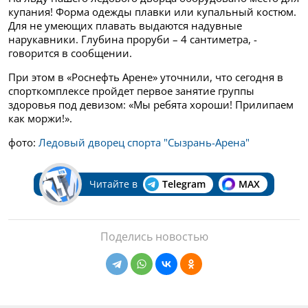
купания! Форма одежды плавки или купальный костюм.
Для не умеющих плавать выдаются надувные
нарукавники. Глубина проруби – 4 сантиметра, -
говорится в сообщении.
При этом в «Роснефть Арене» уточнили, что сегодня в
спорткомплексе пройдет первое занятие группы
здоровья под девизом: «Мы ребята хороши! Прилипаем
как моржи!».
фото:
Ледовый дворец спорта "Сызрань-Арена"
Читайте в
Telegram
MAX
Поделись новостью