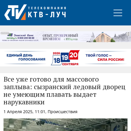
РЕКЛАМА
Все уже готово для массового
заплыва: сызранский ледовый дворец
не умеющим плавать выдает
нарукавники
1 Апреля 2025, 11:01, Происшествия