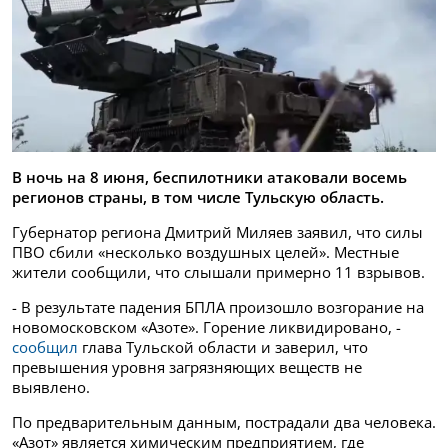
В ночь на 8 июня, беспилотники атаковали восемь
регионов страны, в том числе Тульскую область.
Губернатор региона Дмитрий Миляев заявил, что силы
ПВО сбили «несколько воздушных целей». Местные
жители сообщили, что слышали примерно 11 взрывов.
- В результате падения БПЛА произошло возгорание на
новомосковском «Азоте». Горение ликвидировано, -
сообщил
глава Тульской области и заверил, что
превышения уровня загрязняющих веществ не
выявлено.
По предварительным данным, пострадали два человека.
«Азот» является химическим предприятием, где