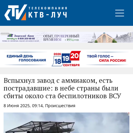
РЕКЛАМА
Вспыхнул завод с аммиаком, есть
пострадавшие: в небе страны были
сбиты около ста беспилотников ВСУ
8 Июня 2025, 09:14, Происшествия