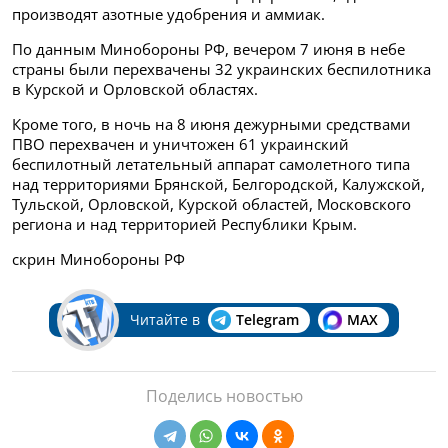
производят азотные удобрения и аммиак.
По данным Минобороны РФ, вечером 7 июня в небе
страны были перехвачены 32 украинских беспилотника
в Курской и Орловской областях.
Кроме того, в ночь на 8 июня дежурными средствами
ПВО перехвачен и уничтожен 61 украинский
беспилотный летательный аппарат самолетного типа
над территориями Брянской, Белгородской, Калужской,
Тульской, Орловской, Курской областей, Московского
региона и над территорией Республики Крым.
скрин Минобороны РФ
Читайте в
Telegram
MAX
Поделись новостью