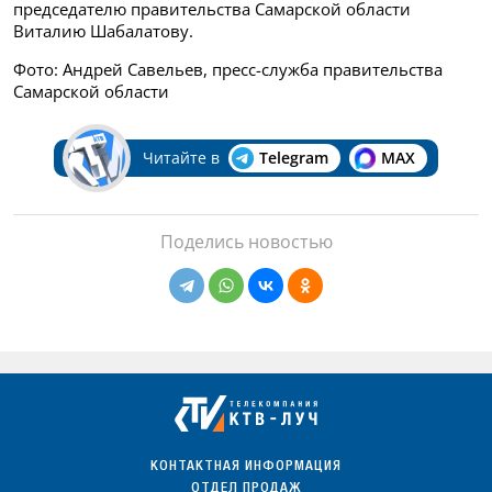
председателю правительства Самарской области
Виталию Шабалатову.
Фото: Андрей Савельев, пресс-служба правительства
Самарской области
Читайте в
Telegram
MAX
Поделись новостью
КОНТАКТНАЯ ИНФОРМАЦИЯ
ОТДЕЛ ПРОДАЖ