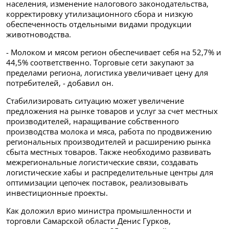
населения, изменение налогового законодательства,
корректировку утилизационного сбора и низкую
обеспеченность отдельными видами продукции
животноводства.
- Молоком и мясом регион обеспечивает себя на 52,7% и
44,5% соответственно. Торговые сети закупают за
пределами региона, логистика увеличивает цену для
потребителей, - добавил он.
Стабилизировать ситуацию может увеличение
предложения на рынке товаров и услуг за счет местных
производителей, наращивание собственного
производства молока и мяса, работа по продвижению
региональных производителей и расширению рынка
сбыта местных товаров. Также необходимо развивать
межрегиональные логистические связи, создавать
логистические хабы и распределительные центры для
оптимизации цепочек поставок, реализовывать
инвестиционные проекты.
Как доложил врио министра промышленности и
торговли Самарской области Денис Гурков,