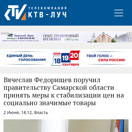
РЕКЛАМА
Вячеслав Федорищев поручил
правительству Самарской области
принять меры к стабилизации цен на
социально значимые товары
2 Июня, 18:12, Власть