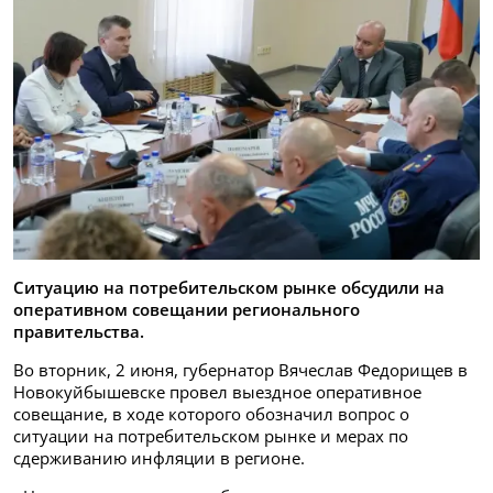
Ситуацию на потребительском рынке обсудили на
оперативном совещании регионального
правительства.
Во вторник, 2 июня, губернатор Вячеслав Федорищев в
Новокуйбышевске провел выездное оперативное
совещание, в ходе которого обозначил вопрос о
ситуации на потребительском рынке и мерах по
сдерживанию инфляции в регионе.