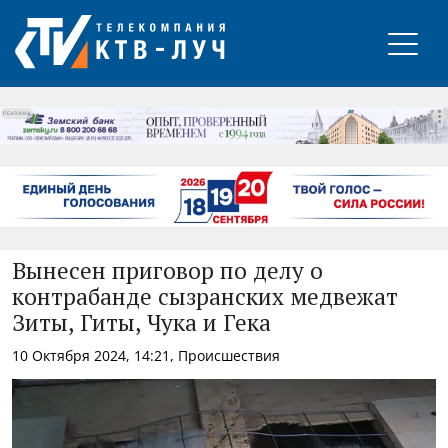
РЕКЛАМА
Вынесен приговор по делу о
контрабанде сызранских медвежат
Зиты, Гиты, Чука и Гека
10 Октября 2024, 14:21, Происшествия