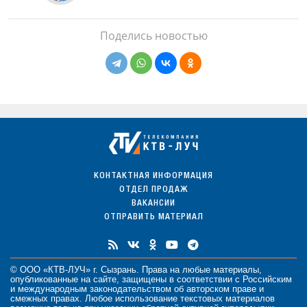
Поделись новостью
КОНТАКТНАЯ ИНФОРМАЦИЯ
ОТДЕЛ ПРОДАЖ
ВАКАНСИИ
ОТПРАВИТЬ МАТЕРИАЛ
© ООО «КТВ-ЛУЧ» г. Сызрань. Права на любые
материалы
,
опубликованные на сайте, защищены в соответствии с Российским
и международным законодательством об авторском праве и
смежных правах. Любое использование текстовых материалов