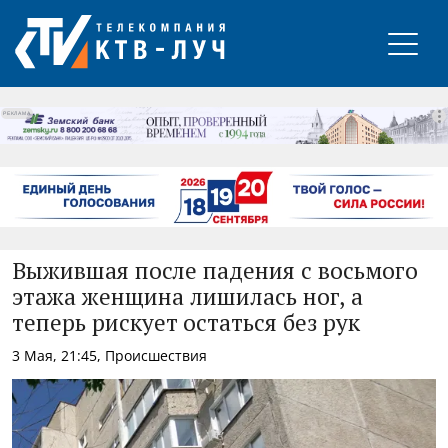
РЕКЛАМА
Выжившая после падения с восьмого
этажа женщина лишилась ног, а
теперь рискует остаться без рук
3 Мая, 21:45, Происшествия