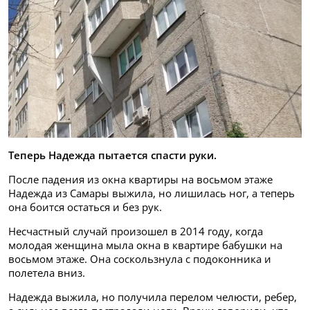
Теперь Надежда пытается спасти руки.
После падения из окна квартиры на восьмом этаже
Надежда из Самары выжила, но лишилась ног, а теперь
она боится остаться и без рук.
Несчастный случай произошел в 2014 году, когда
молодая женщина мыла окна в квартире бабушки на
восьмом этаже. Она соскользнула с подоконника и
полетела вниз.
Надежда выжила, но получила перелом челюсти, ребер,