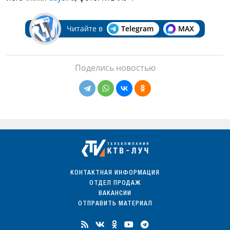
Читайте в
Telegram
MAX
Поделись новостью
КОНТАКТНАЯ ИНФОРМАЦИЯ
ОТДЕЛ ПРОДАЖ
ВАКАНСИИ
ОТПРАВИТЬ МАТЕРИАЛ