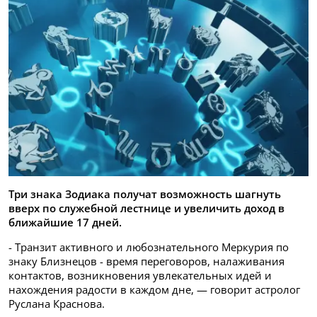
Три знака Зодиака получат возможность шагнуть
вверх по служебной лестнице и увеличить доход в
ближайшие 17 дней.
- Транзит активного и любознательного Меркурия по
знаку Близнецов - время переговоров, налаживания
контактов, возникновения увлекательных идей и
нахождения радости в каждом дне, — говорит астролог
Руслана Краснова.