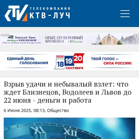
РЕКЛАМА
Взрыв удачи и небывалый взлет: что
ждет Близнецов, Водолеев и Львов до
22 июня - деньги и работа
6 Июня 2025, 08:13, Общество