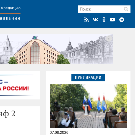
 в редакцию
ЯВЛЕНИЯ
ПУБЛИКАЦИИ
аф 2
07.08.2026