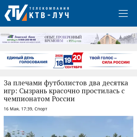
РЕКЛАМА
За плечами футболистов два десятка
игр: Сызрань красочно простилась с
чемпионатом России
16 Мая, 17:39, Спорт