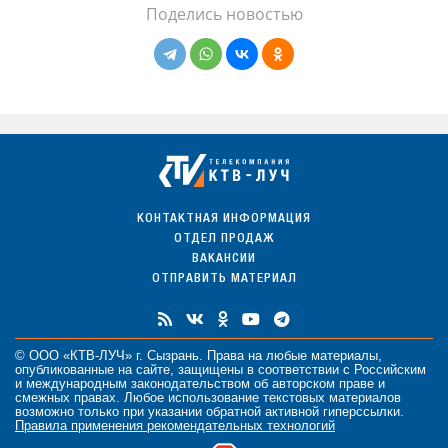
Поделись новостью
КОНТАКТНАЯ ИНФОРМАЦИЯ
ОТДЕЛ ПРОДАЖ
ВАКАНСИИ
ОТПРАВИТЬ МАТЕРИАЛ
© ООО «КТВ-ЛУЧ» г. Сызрань. Права на любые
материалы
,
опубликованные на сайте, защищены в соответствии с Российским
и международным законодательством об авторском праве и
смежных правах. Любое использование текстовых материалов
возможно только при указании обратной активной гиперссылки.
Правила применения рекомендательных технологий