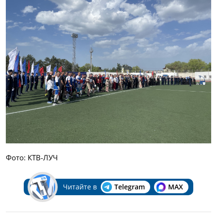
Фото: КТВ-ЛУЧ
Читайте в
Telegram
MAX