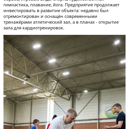
гимнастика, плавание, йога. Предприятие продолжает
инвестировать в развитие объекта: недавно был
отремонтирован и оснащён современными
тренажёрами атлетический зал, а в планах - открытие
зала для кардиотренировок.