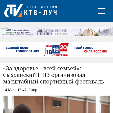
РЕКЛАМА
«За здоровье - всей семьей»:
Сызранский НПЗ организовал
масштабный спортивный фестиваль
14 Мая, 16:47, Спорт