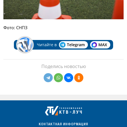
Фото: СНПЗ
Читайте в
Telegram
MAX
Поделись новостью
КОНТАКТНАЯ ИНФОРМАЦИЯ