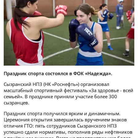
Праздник спорта состоялся в ФОК «Надежда».
Сызранский НПЗ (НК «Роснефть») организовал
масштабный спортивный фестиваль «За здоровье - всей
семьей». В празднике приняли участие более 300
сызранцев.
Праздник спорта получился ярким и динамичным.
Церемония открытия завершилась вручением знаков
отличия ГТО: пять сотрудников Сызранского НПЗ
успешно сдали нормативы, пополнив ряды нефтяников