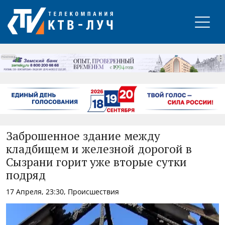
РЕКЛАМА
Заброшенное здание между
кладбищем и железной дорогой в
Сызрани горит уже вторые сутки
подряд
17 Апреля, 23:30, Происшествия