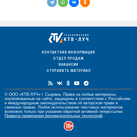
КОНТАКТНАЯ ИНФОРМАЦИЯ
ОТДЕЛ ПРОДАЖ
ВАКАНСИИ
ОТПРАВИТЬ МАТЕРИАЛ
© ООО «КТВ-ЛУЧ» г. Сызрань. Права на любые
материалы
,
опубликованные на сайте, защищены в соответствии с Российским
и международным законодательством об авторском праве и
смежных правах. Любое использование текстовых материалов
возможно только при указании обратной активной гиперссылки.
Правила применения рекомендательных технологий