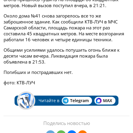
метров. Новый вызов поступил вчера, в 21:21.
Около дома №41 снова загорелось все то же
заброшенное здание. Как сообщили КТВ-ЛУЧ в МЧС
Самарской области, площадь пожара на этот раз
составила 45 квадратных метров. На месте возгорания
работали 16 человек и четыре единицы техники.
Общими усилиями удалось потушить огонь ближе к
десяти часам вечера. Ликвидация пожара была
объявлена в 21:53.
Погибших и пострадавших нет.
фото: КТВ-ЛУЧ
Читайте в
Telegram
MAX
Поделись новостью