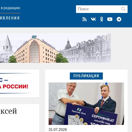
 в редакцию
ЯВЛЕНИЯ
ПУБЛИКАЦИИ
ексей
31.07.2026