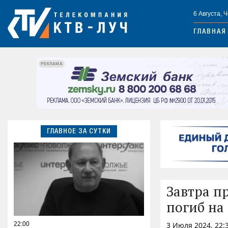
6 Августа, 
ГЛАВНАЯ
РЕКЛАМА
ГЛАВНОЕ ЗА СУТКИ
Завтра п
погиб на
22:00
3 Июля 2024, 22: