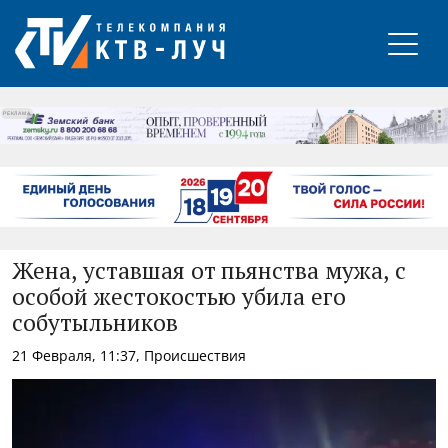
РЕКЛАМА
Жена, уставшая от пьянства мужа, с
особой жестокостью убила его
собутыльников
21 Февраля, 11:37, Происшествия