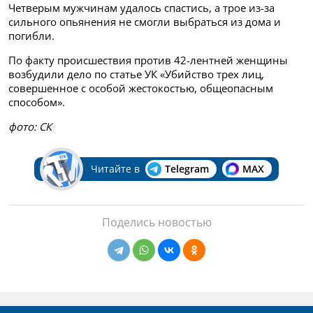
Четверым мужчинам удалось спастись, а трое из-за
сильного опьянения не смогли выбраться из дома и
погибли.
По факту происшествия против 42-лентней женщины
возбудили дело по статье УК «Убийство трех лиц,
совершенное с особой жестокостью, общеопасным
способом».
фото: СК
Читайте в
Telegram
MAX
Поделись новостью