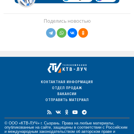
Поделись новостью
КОНТАКТНАЯ ИНФОРМАЦИЯ
ОТДЕЛ ПРОДАЖ
ВАКАНСИИ
ОТПРАВИТЬ МАТЕРИАЛ
© ООО «КТВ-ЛУЧ» г. Сызрань. Права на любые
материалы
,
опубликованные на сайте, защищены в соответствии с Российским
и международным законодательством об авторском праве и