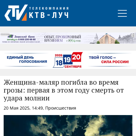
РЕКЛАМА
Женщина-маляр погибла во время
грозы: первая в этом году смерть от
удара молнии
20 Мая 2025, 14:49, Происшествия